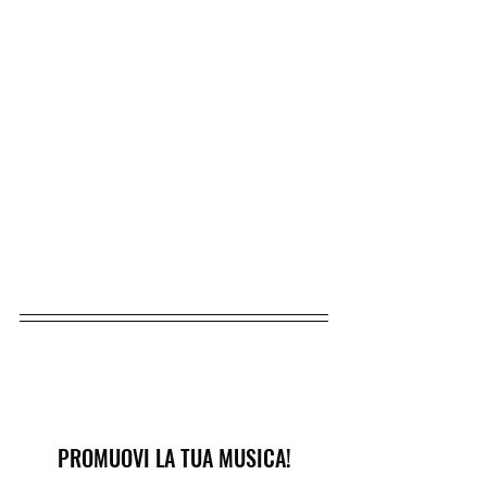
PROMUOVI LA TUA MUSICA!