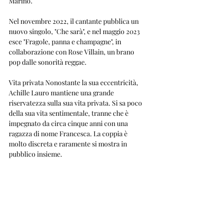
Marino.
Nel novembre 2022, il cantante pubblica un 
nuovo singolo, "Che sarà", e nel maggio 2023 
esce "Fragole, panna e champagne", in 
collaborazione con Rose Villain, un brano 
pop dalle sonorità reggae.
Vita privata Nonostante la sua eccentricità, 
Achille Lauro mantiene una grande 
riservatezza sulla sua vita privata. Si sa poco 
della sua vita sentimentale, tranne che è 
impegnato da circa cinque anni con una 
ragazza di nome Francesca. La coppia è 
molto discreta e raramente si mostra in 
pubblico insieme.