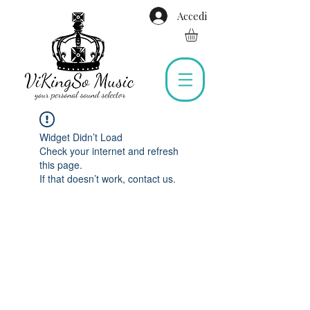
Accedi
Widget Didn’t Load
Check your internet and refresh
this page.
If that doesn’t work, contact us.