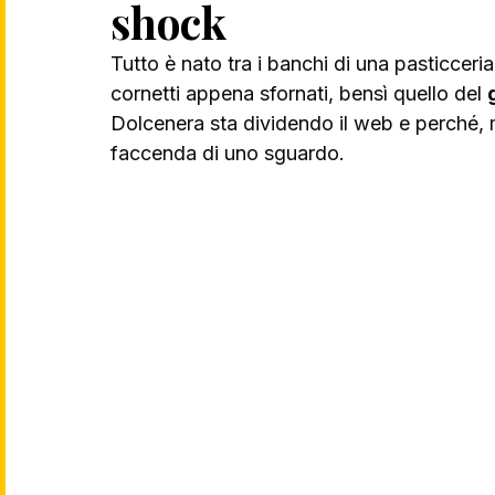
shock
Tutto è nato tra i banchi di una pasticceri
cornetti appena sfornati, bensì quello del 
Dolcenera sta dividendo il web e perché,
faccenda di uno sguardo.