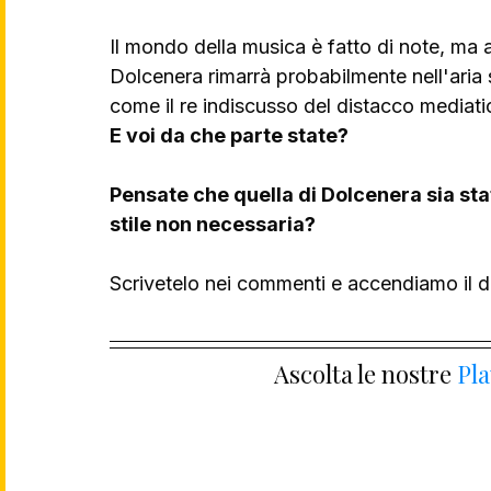
Il mondo della musica è fatto di note, ma an
Dolcenera rimarrà probabilmente nell'aria
come il re indiscusso del distacco mediati
E voi da che parte state? 
Pensate che quella di Dolcenera sia stat
stile non necessaria? 
Scrivetelo nei commenti e accendiamo il di
Ascolta le nostre 
Pla