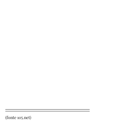
(fonte 105.net)