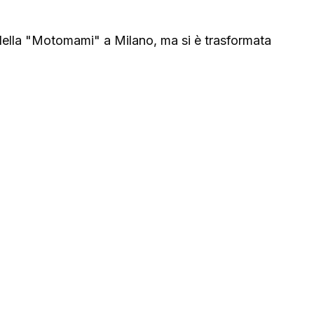
della "Motomami" a Milano, ma si è trasformata 