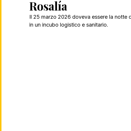
Rosalía
Il 25 marzo 2026 doveva essere la notte 
in un incubo logistico e sanitario. 