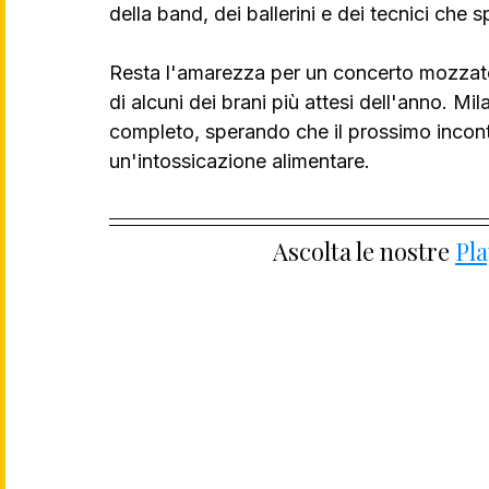
della band, dei ballerini e dei tecnici che 
Resta l'amarezza per un concerto mozzato
di alcuni dei brani più attesi dell'anno. 
completo, sperando che il prossimo incont
un'intossicazione alimentare.
Ascolta le nostre 
Pla