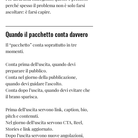
perché spesso il problema non è solo farsi 
ascoltare: è farsi capire.
Quando il pacchetto conta davvero
Il “pacchetto” conta soprattutto in tre 
momenti.
Conta prima dell’uscita, quando devi 
preparare il pubblico.
Conta nel giorno della pubblicazione, 
quando devi guidare l’ascolto.
Conta dopo l’uscita, quando devi evitare che 
il brano sparisca.
Prima dell’uscita servono link, caption, bio, 
pitch e contenuti.
Nel giorno dell’uscita servono CTA, Reel, 
Stories e link aggiornato.
Dopo l’uscita servono nuove angolazioni, 