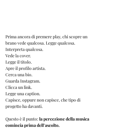
Prima ancora di premere play, chi scopre un 
brano vede qualcosa. Legge qualcosa. 
Interpreta qualcosa.
Vede la cover.
Legge il titolo.
Apre il profilo artista.
Cerca una bio.
Guarda Instagram.
Clicca un link.
Legge una caption.
Capisce, oppure non capisce, che tipo di 
progetto ha davanti.
Questo è il punto: 
la percezione della musica 
comincia prima dell’ascolto.