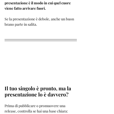
presentazione è il modo in cui quel cuore 
viene fatto arrivare fuori.
Se la presentazione è debole, anche un buon 
brano parte in salita.
Il tuo singolo è pronto, ma la 
presentazione lo è davvero?
Prima di pubblicare o promuovere una 
release, controlla se hai una base chiara: 