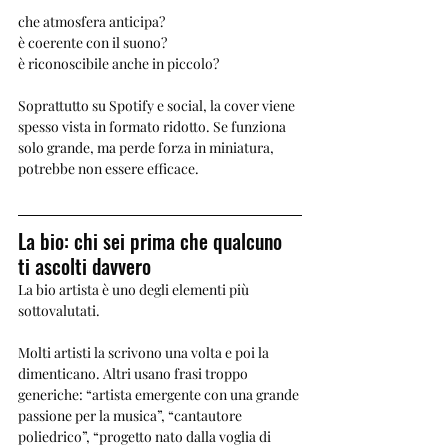
che atmosfera anticipa?
è coerente con il suono?
è riconoscibile anche in piccolo?
Soprattutto su Spotify e social, la cover viene 
spesso vista in formato ridotto. Se funziona 
solo grande, ma perde forza in miniatura, 
potrebbe non essere efficace.
La bio: chi sei prima che qualcuno 
ti ascolti davvero
La bio artista è uno degli elementi più 
sottovalutati.
Molti artisti la scrivono una volta e poi la 
dimenticano. Altri usano frasi troppo 
generiche: “artista emergente con una grande 
passione per la musica”, “cantautore 
poliedrico”, “progetto nato dalla voglia di 