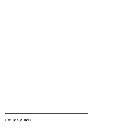
(fonte 105.net)