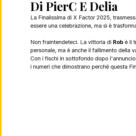
Di PierC E Delia
La Finalissima di X Factor 2025, trasmess
essere una celebrazione, ma si è trasforma
Non fraintendeteci. La vittoria di 
Rob
 è il 
personale, ma è anche il fallimento della v
Con i fischi in sottofondo dopo l'annuncio
i numeri che dimostrano perché questa Fina