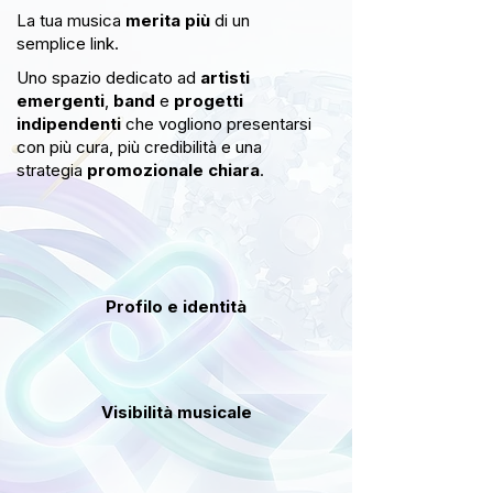
La tua musica
merita più
di un
semplice link.
Uno spazio dedicato ad
artisti
emergenti
,
band
e
progetti
indipendenti
che vogliono presentarsi
con più cura, più credibilità e una
strategia
promozionale chiara
.
Profilo e identità
Visibilità musicale