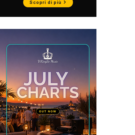
Scopri di più