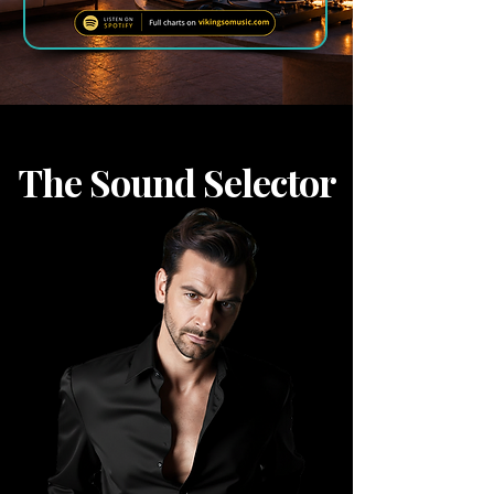
The Sound Selector