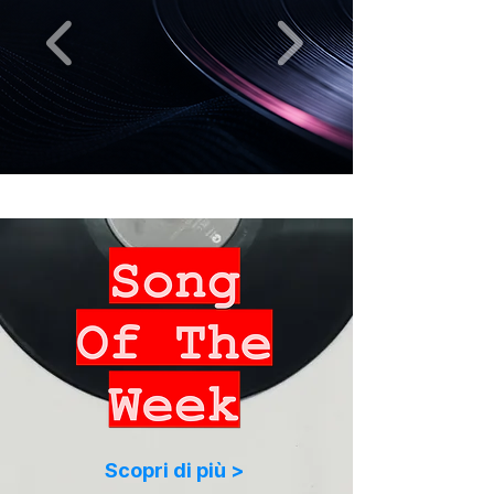
Scopri di più >