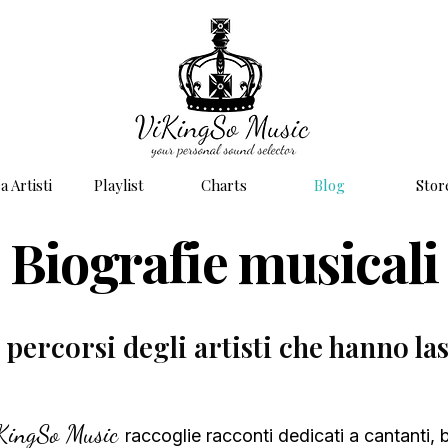
a Artisti
Playlist
Charts
Blog
Stor
Biografie musicali
e percorsi degli artisti che hanno l
KingSo Music
raccoglie racconti dedicati a cantanti, 