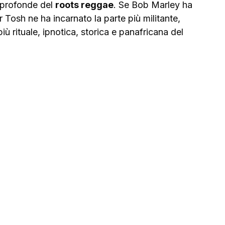
 profonde del 
roots reggae
. Se Bob Marley ha 
r Tosh ne ha incarnato la parte più militante, 
 rituale, ipnotica, storica e panafricana del 