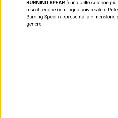
BURNING SPEAR
 è una delle colonne più
reso il reggae una lingua universale e Pete
Burning Spear rappresenta la dimensione più
genere.