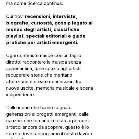
ma come ricerca continua.
Qui trovi
recensioni, interviste,
biografie, curiosità, gossip legato al
mondo degli artisti, classifiche,
playlist, speciali editoriali e guide
pratiche per artisti emergenti.
Ogni contenuto nasce con un taglio
diretto: raccontare la musica senza
appesantirla, dare spazio agli artisti,
recuperare storie che meritano
attenzione e creare connessioni tra
nuove uscite, memoria musicale e scena
indipendente.
Dalle icone che hanno segnato
generazioni ai progetti emergenti, dalle
canzoni che tornano in testa ai percorsi
artistici ancora da scoprire, questo è lo
spazio dove raccogliamo il nostro lavoro