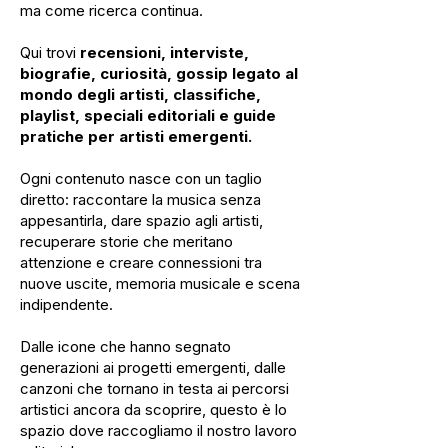
ma come ricerca continua.
Qui trovi
recensioni, interviste,
biografie, curiosità, gossip legato al
mondo degli artisti, classifiche,
playlist, speciali editoriali e guide
pratiche per artisti emergenti.
Ogni contenuto nasce con un taglio
diretto: raccontare la musica senza
appesantirla, dare spazio agli artisti,
recuperare storie che meritano
attenzione e creare connessioni tra
nuove uscite, memoria musicale e scena
indipendente.
Dalle icone che hanno segnato
generazioni ai progetti emergenti, dalle
canzoni che tornano in testa ai percorsi
artistici ancora da scoprire, questo è lo
spazio dove raccogliamo il nostro lavoro