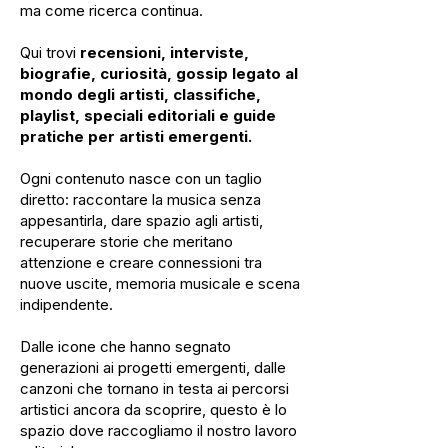
ma come ricerca continua.
Qui trovi
recensioni, interviste,
biografie, curiosità, gossip legato al
mondo degli artisti, classifiche,
playlist, speciali editoriali e guide
pratiche per artisti emergenti.
Ogni contenuto nasce con un taglio
diretto: raccontare la musica senza
appesantirla, dare spazio agli artisti,
recuperare storie che meritano
attenzione e creare connessioni tra
nuove uscite, memoria musicale e scena
indipendente.
Dalle icone che hanno segnato
generazioni ai progetti emergenti, dalle
canzoni che tornano in testa ai percorsi
artistici ancora da scoprire, questo è lo
spazio dove raccogliamo il nostro lavoro