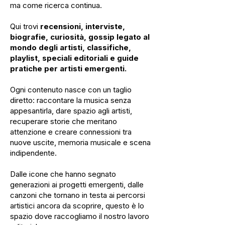
ma come ricerca continua.
Qui trovi
recensioni, interviste,
biografie, curiosità, gossip legato al
mondo degli artisti, classifiche,
playlist, speciali editoriali e guide
pratiche per artisti emergenti.
Ogni contenuto nasce con un taglio
diretto: raccontare la musica senza
appesantirla, dare spazio agli artisti,
recuperare storie che meritano
attenzione e creare connessioni tra
nuove uscite, memoria musicale e scena
indipendente.
Dalle icone che hanno segnato
generazioni ai progetti emergenti, dalle
canzoni che tornano in testa ai percorsi
artistici ancora da scoprire, questo è lo
spazio dove raccogliamo il nostro lavoro