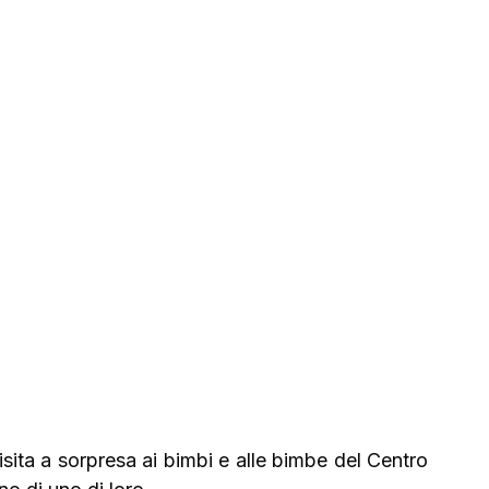
isita a sorpresa ai bimbi e alle bimbe del Centro 