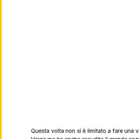
Questa volta non si è limitato a fare una v