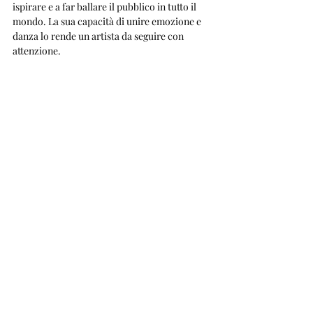
ispirare e a far ballare il pubblico in tutto il 
mondo. La sua capacità di unire emozione e 
danza lo rende un artista da seguire con 
attenzione.