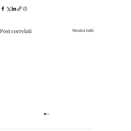
Post correlati
Mostra tutti