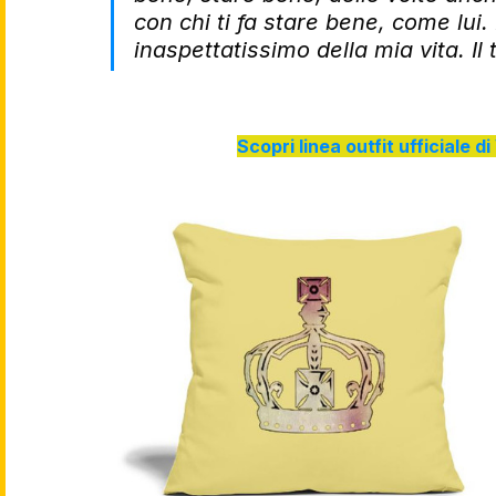
con chi ti fa stare bene, come lui
inaspettatissimo della mia vita. Il
Scopri linea outfit ufficiale 