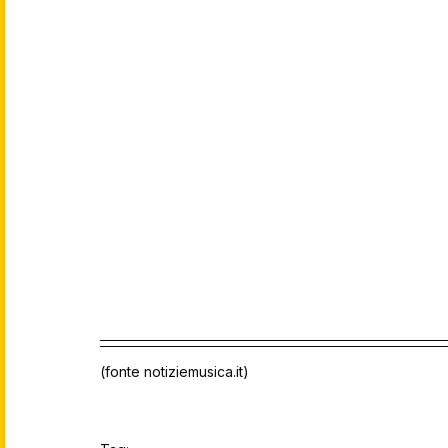
(fonte notiziemusica.it)