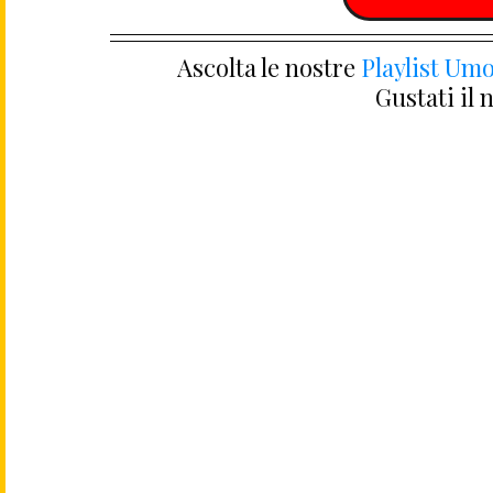
Ascolta le nostre 
Playlist Umo
Gustati il 