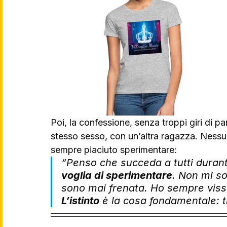
Poi, la confessione, senza troppi giri di p
stesso sesso, con un’altra ragazza. Nessu
sempre piaciuto sperimentare: 
“
Penso che succeda a tutti durant
voglia di sperimentare
. Non mi so
sono mai frenata. Ho sempre vissut
L’istinto
 è la cosa fondamentale: ti