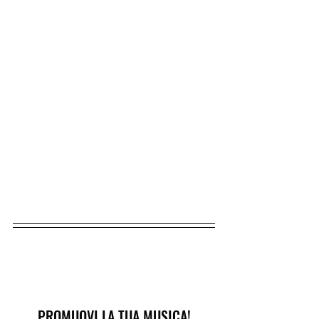
PROMUOVI LA TUA MUSICA!