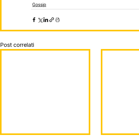
Gossip
Post correlati