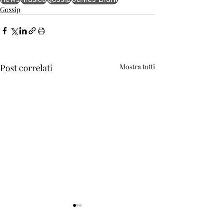
Gossip
Post correlati
Mostra tutti