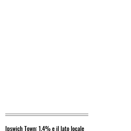
Ipswich Town: 1,4% e il lato locale 