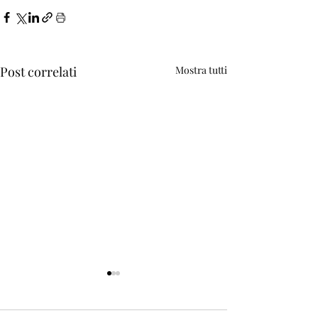
Post correlati
Mostra tutti