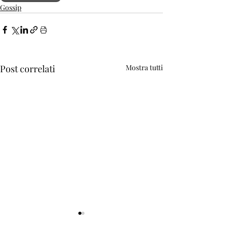
Gossip
Post correlati
Mostra tutti