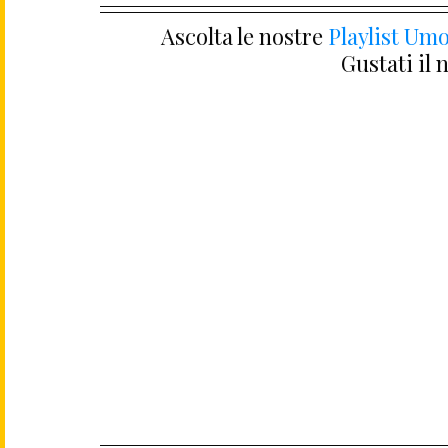
Ascolta le nostre 
Playlist Umo
Gustati il 