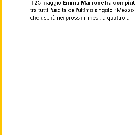
Il 25 maggio 
Emma Marrone ha compiut
tra tutti l’uscita dell’ultimo singolo “Mezz
che uscirà nei prossimi mesi, a quattro ann