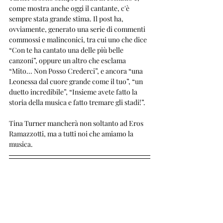
come mostra anche oggi il cantante, c'è 
sempre stata grande stima. Il post ha, 
ovviamente, generato una serie di commenti 
commossi e malinconici, tra cui uno che dice 
“Con te ha cantato una delle più belle 
canzoni”, oppure un altro che esclama 
“Mito... Non Posso Crederci”, e ancora “una 
Leonessa dal cuore grande come il tuo”, “un 
duetto incredibile”, “Insieme avete fatto la 
storia della musica e fatto tremare gli stadi!”. 
Tina Turner mancherà non soltanto ad Eros 
Ramazzotti, ma a tutti noi che amiamo la 
musica.