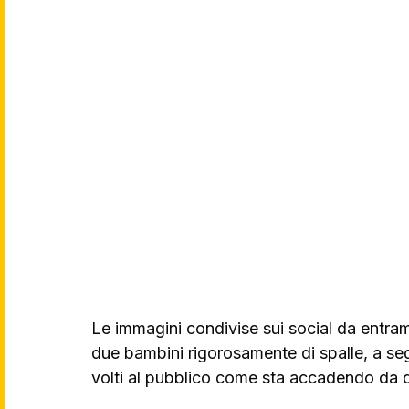
Le immagini condivise sui social da entramb
due bambini rigorosamente di spalle, a segu
volti al pubblico come sta accadendo da 