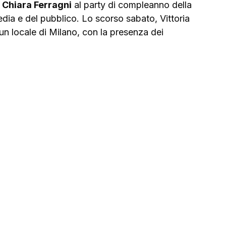
e Chiara Ferragni
 al party di compleanno della 
media e del pubblico. Lo scorso sabato, Vittoria 
un locale di Milano, con la presenza dei 