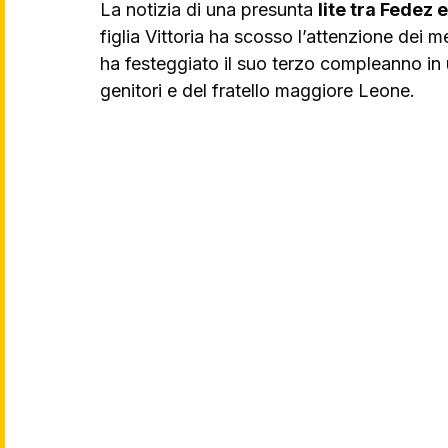
La notizia di una presunta 
lite tra Fedez 
figlia Vittoria ha scosso l’attenzione dei 
ha festeggiato il suo terzo compleanno in 
genitori e del fratello maggiore Leone. 