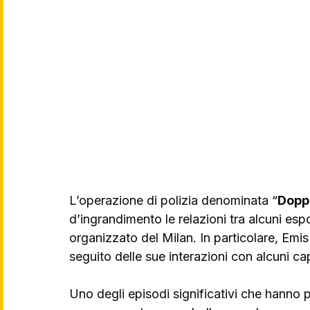
L’operazione di polizia denominata “
Dopp
d’ingrandimento le relazioni tra alcuni espo
organizzato del Milan. In particolare, Emis
seguito delle sue interazioni con alcuni cap
Uno degli episodi significativi che hanno po