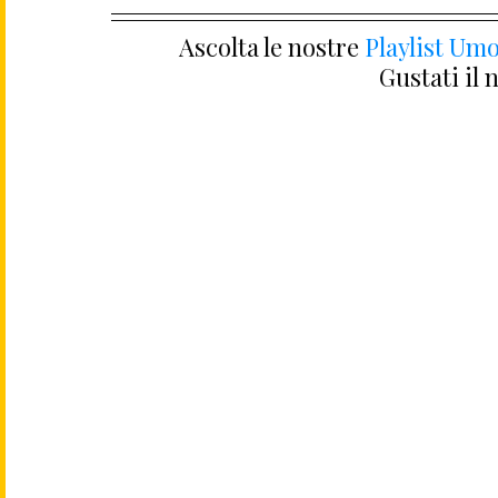
Ascolta le nostre 
Playlist Umo
Gustati il 