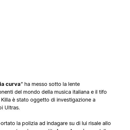
ia curva
” ha messo sotto la lente 
nenti del mondo della musica italiana e il tifo 
 Killa è stato oggetto di investigazione a 
i Ultras.
rtato la polizia ad indagare su di lui risale allo 