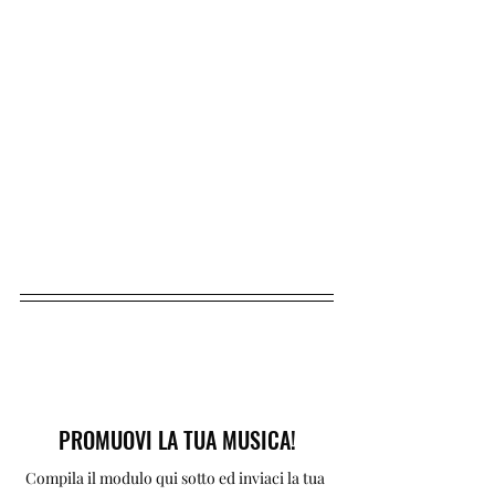
PROMUOVI LA TUA MUSICA!
Compila il modulo qui sotto ed inviaci la tua 