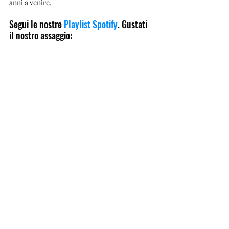
anni a venire.
Segui le nostre 
Playlist Spotify
. Gustati 
il nostro assaggio: