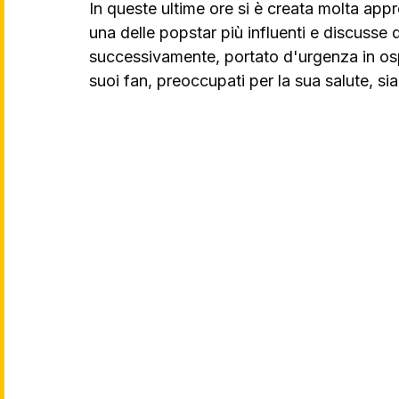
In queste ultime ore si è creata molta ap
una delle popstar più influenti e discusse 
successivamente, portato d'urgenza in osp
suoi fan, preoccupati per la sua salute, sia