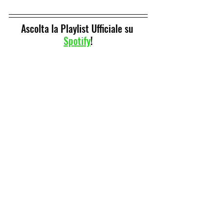
Ascolta la Playlist Ufficiale su 
Spotify
!