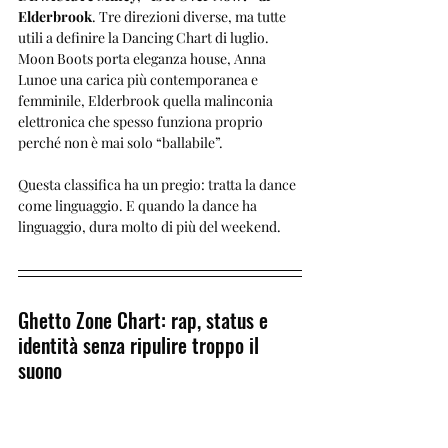
Elderbrook
. Tre direzioni diverse, ma tutte 
utili a definire la Dancing Chart di luglio. 
Moon Boots porta eleganza house, Anna 
Lunoe una carica più contemporanea e 
femminile, Elderbrook quella malinconia 
elettronica che spesso funziona proprio 
perché non è mai solo “ballabile”.
Questa classifica ha un pregio: tratta la dance 
come linguaggio. E quando la dance ha 
linguaggio, dura molto di più del weekend.
Ghetto Zone Chart: rap, status e 
identità senza ripulire troppo il 
suono