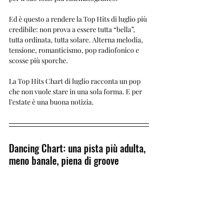
Ed è questo a rendere la Top Hits di luglio più 
credibile: non prova a essere tutta “bella”, 
tutta ordinata, tutta solare. Alterna melodia, 
tensione, romanticismo, pop radiofonico e 
scosse più sporche.
La Top Hits Chart di luglio racconta un pop 
che non vuole stare in una sola forma. E per 
l’estate è una buona notizia.
Dancing Chart: una pista più adulta, 
meno banale, piena di groove