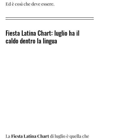
Ed è così che deve essere.
Fiesta Latina Chart: luglio ha il 
caldo dentro la lingua
La 
Fiesta Latina Chart
 di luglio è quella che 