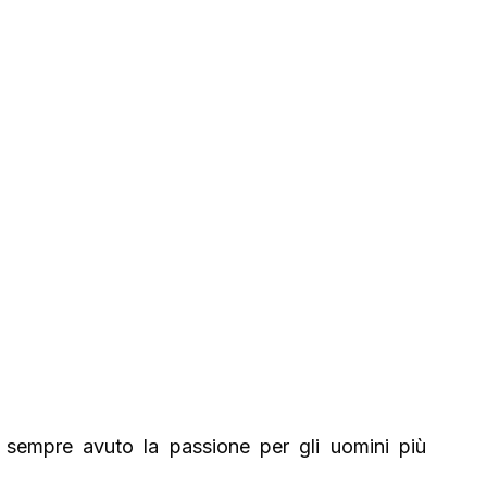
 sempre avuto la passione per gli uomini più 