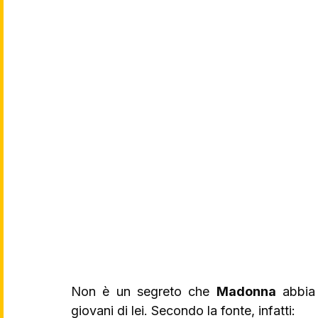
Non è un segreto che 
Madonna
 abbia
giovani di lei. Secondo la fonte, infatti: 