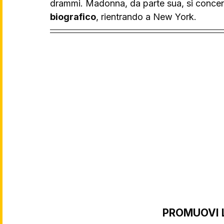
drammi. Madonna, da parte sua, si concent
biografico
, rientrando a New York.
PROMUOVI 