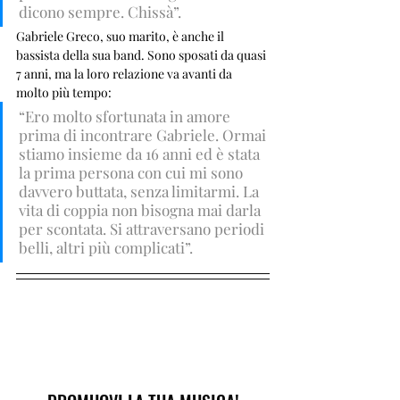
dicono sempre. Chissà”. 
Gabriele Greco, suo marito, è anche il 
bassista della sua band. Sono sposati da quasi 
7 anni, ma la loro relazione va avanti da 
molto più tempo: 
“Ero molto sfortunata in amore 
prima di incontrare Gabriele. Ormai 
stiamo insieme da 16 anni ed è stata 
la prima persona con cui mi sono 
davvero buttata, senza limitarmi. La 
vita di coppia non bisogna mai darla 
per scontata. Si attraversano periodi 
belli, altri più complicati”.