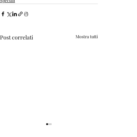
Speciali
Post correlati
Mostra tutti