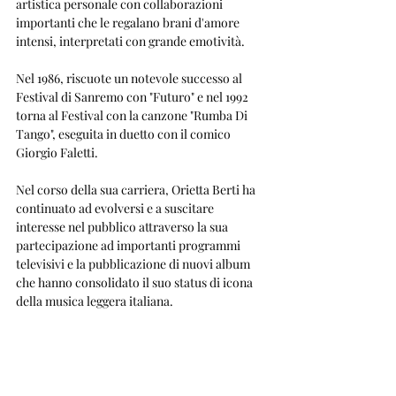
artistica personale con collaborazioni 
importanti che le regalano brani d'amore 
intensi, interpretati con grande emotività. 
Nel 1986, riscuote un notevole successo al 
Festival di Sanremo con "Futuro" e nel 1992 
torna al Festival con la canzone "Rumba Di 
Tango", eseguita in duetto con il comico 
Giorgio Faletti.
Nel corso della sua carriera, Orietta Berti ha 
continuato ad evolversi e a suscitare 
interesse nel pubblico attraverso la sua 
partecipazione ad importanti programmi 
televisivi e la pubblicazione di nuovi album 
che hanno consolidato il suo status di icona 
della musica leggera italiana.