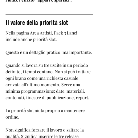
Il valore della priorità slot
Nella pagina Area Artisti, Pack 3 Lanci 
include anche priorità slot.
Questo è un dettaglio pratico, ma importante.
Quando si lavora su tre uscite in un periodo 
definito, i tempi contano. Non si può trattare 
ogni brano come una richiesta casuale 
arrivata all’ultimo momento. Serve una 
minima programmazione: date, materiali, 
contenuti, finestre di pubblicazione, report.
La priorità slot aiuta proprio a mantenere 
ordine.
Non significa forzare il lavoro o saltare la 
qualità. Significa inserire le tre release 