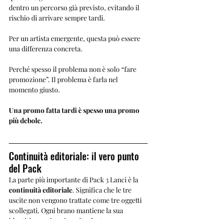
dentro un percorso già previsto, evitando il 
rischio di arrivare sempre tardi.
Per un artista emergente, questa può essere 
una differenza concreta.
Perché spesso il problema non è solo “fare 
promozione”. Il problema è farla nel 
momento giusto.
Una promo fatta tardi è spesso una promo 
più debole.
Continuità editoriale: il vero punto 
del Pack
La parte più importante di Pack 3 Lanci è la 
continuità editoriale
. Significa che le tre 
uscite non vengono trattate come tre oggetti 
scollegati. Ogni brano mantiene la sua 