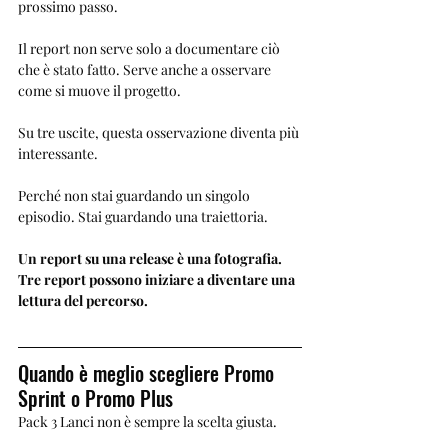
prossimo passo.
Il report non serve solo a documentare ciò 
che è stato fatto. Serve anche a osservare 
come si muove il progetto.
Su tre uscite, questa osservazione diventa più 
interessante.
Perché non stai guardando un singolo 
episodio. Stai guardando una traiettoria.
Un report su una release è una fotografia. 
Tre report possono iniziare a diventare una 
lettura del percorso.
Quando è meglio scegliere Promo 
Sprint o Promo Plus
Pack 3 Lanci non è sempre la scelta giusta.