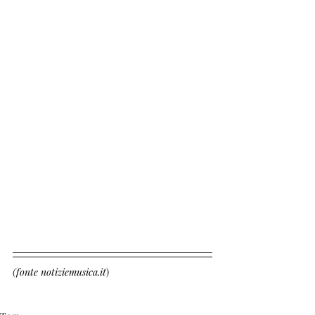
(fonte notiziemusica.it
)