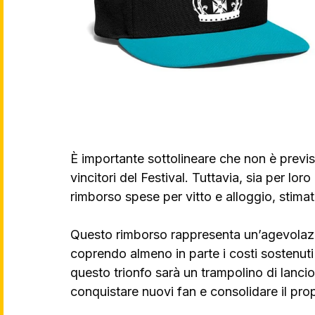
È importante sottolineare che non è previs
vincitori del Festival. Tuttavia, sia per loro
rimborso spese per vitto e alloggio, stimat
Questo rimborso rappresenta un’agevolazio
coprendo almeno in parte i costi sostenuti
questo trionfo sarà un trampolino di lancio
conquistare nuovi fan e consolidare il prop