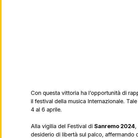
Con questa vittoria ha l’opportunità di rappr
il festival della musica Internazionale. Tal
4 al 6 aprile.
Alla vigilia del Festival di 
Sanremo 2024
,
desiderio di libertà sul palco, affermando 