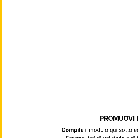
PROMUOVI 
Compila 
il modulo qui sotto e