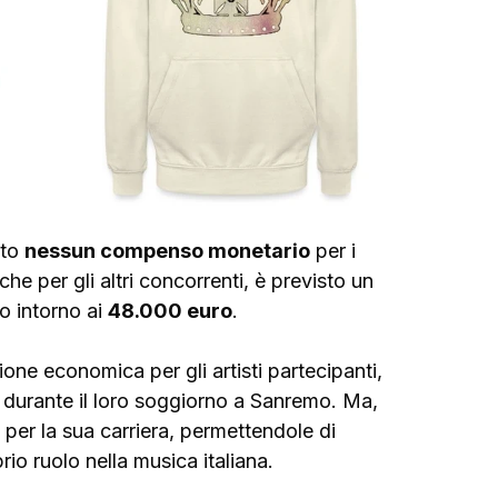
to 
nessun compenso monetario
 per i 
 che per gli altri concorrenti, è previsto un 
o intorno ai 
48.000 euro
. 
ne economica per gli artisti partecipanti, 
 durante il loro soggiorno a Sanremo. Ma, 
 per la sua carriera, permettendole di 
rio ruolo nella musica italiana.