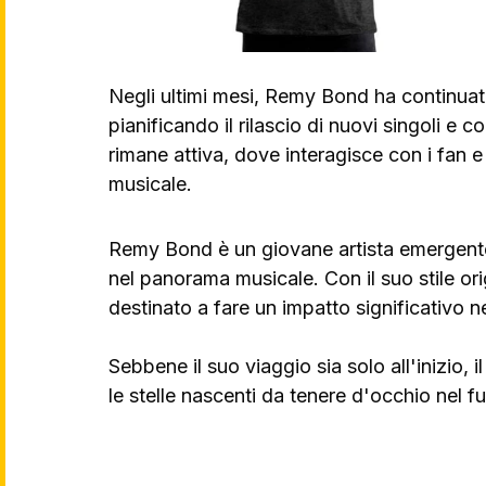
Negli ultimi mesi, Remy Bond ha continuato
pianificando il rilascio di nuovi singoli e 
rimane attiva, dove interagisce con i fan 
musicale.
Remy Bond è un giovane artista emergente
nel panorama musicale. Con il suo stile ori
destinato a fare un impatto significativo ne
Sebbene il suo viaggio sia solo all'inizio, 
le stelle nascenti da tenere d'occhio nel fu