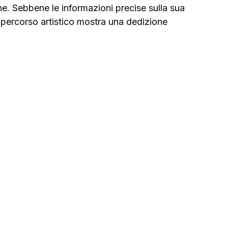
ne. Sebbene le informazioni precise sulla sua 
o percorso artistico mostra una dedizione 