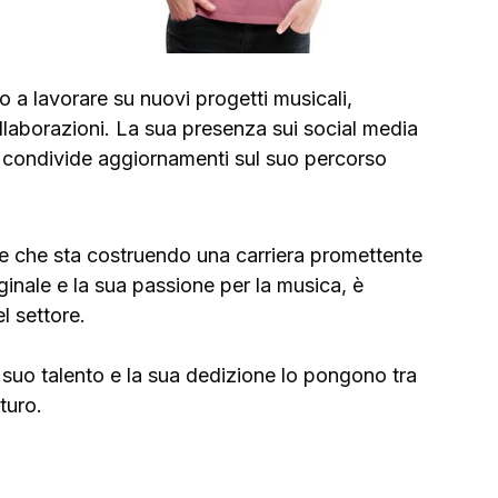
 a lavorare su nuovi progetti musicali, 
collaborazioni. La sua presenza sui social media 
e condivide aggiornamenti sul suo percorso 
 che sta costruendo una carriera promettente 
ginale e la sua passione per la musica, è 
l settore. 
il suo talento e la sua dedizione lo pongono tra 
turo.