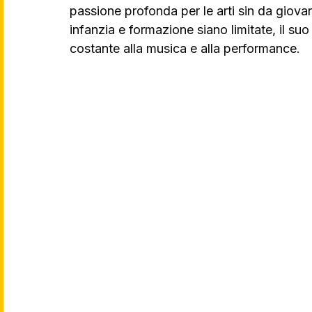
passione profonda per le arti sin da giova
infanzia e formazione siano limitate, il su
costante alla musica e alla performance.