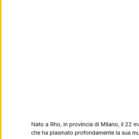
Nato a Rho, in provincia di Milano, il 22 m
che ha plasmato profondamente la sua music