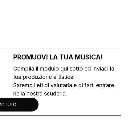
PROMUOVI LA TUA MUSICA!
Compila il modulo qui sotto ed inviaci la 
tua produzione artistica.
Saremo lieti di valutarla e di farti entrare 
nella nostra scuderia.
MODULO