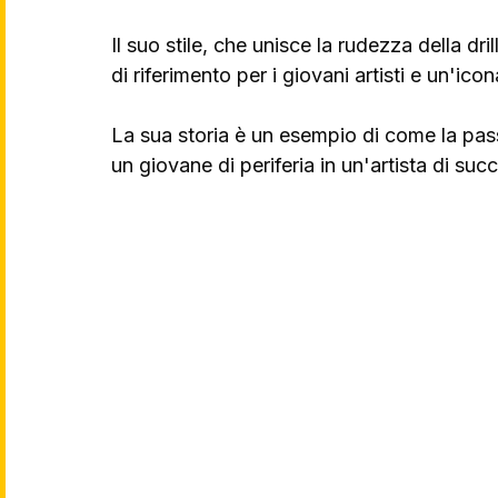
Il suo stile, che unisce la rudezza della dri
di riferimento per i giovani artisti e un'icon
La sua storia è un esempio di come la pas
un giovane di periferia in un'artista di suc