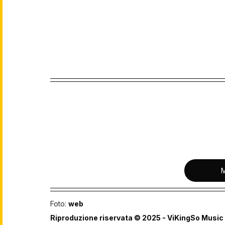
Foto: 
web
Riproduzione riservata © 2025 - ViKingSo Music