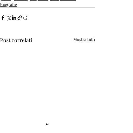
Biografie
Post correlati
Mostra tutti