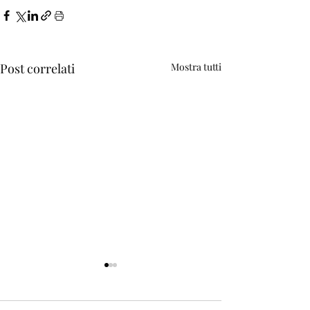
Post correlati
Mostra tutti