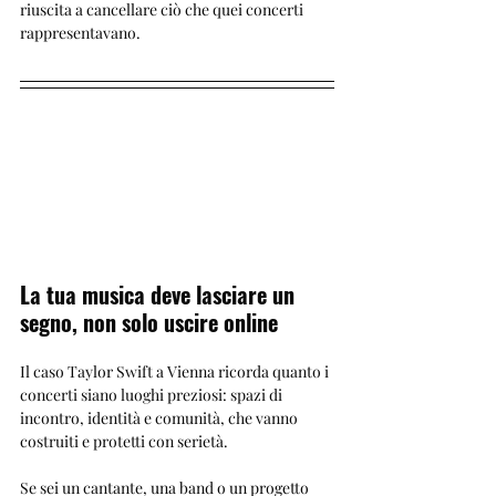
riuscita a cancellare ciò che quei concerti 
rappresentavano.
La tua musica deve lasciare un 
segno, non solo uscire online
Il caso Taylor Swift a Vienna ricorda quanto i 
concerti siano luoghi preziosi: spazi di 
incontro, identità e comunità, che vanno 
costruiti e protetti con serietà.
Se sei un cantante, una band o un progetto 