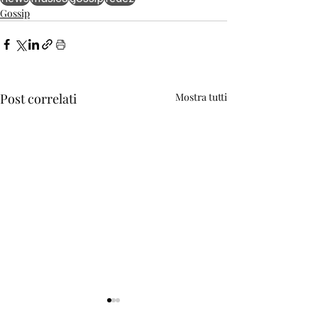
Gossip
Post correlati
Mostra tutti