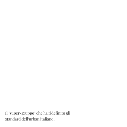
Il "super-gruppo" che ha ridefinito gli 
standard dell'urban italiano. 