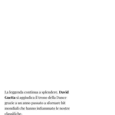
La leggenda continua a splendere. 
David 
Guetta
 si aggiudica il trono della Dance 
grazie a un anno passato a sfornare hit 
mondiali che hanno infiammato le nostre 
classifiche. 