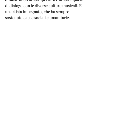
di dialogo con le diverse culture musicali. È 
un artista impegnato, che ha sempre 
sostenuto cause sociali e umanitarie.