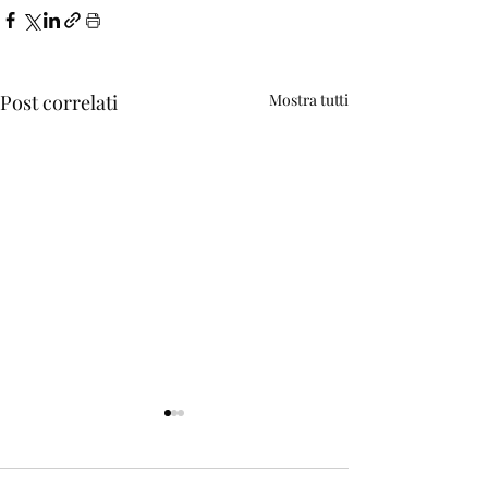
Post correlati
Mostra tutti