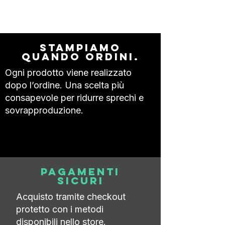
Stampiamo
quando ordini.
Ogni prodotto viene realizzato
dopo l’ordine. Una scelta più
consapevole per ridurre sprechi e
sovrapproduzione.
Pagamenti
sicuri
Acquisto tramite checkout
protetto con i metodi
disponibili nello store.