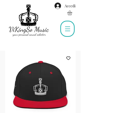
Accedi