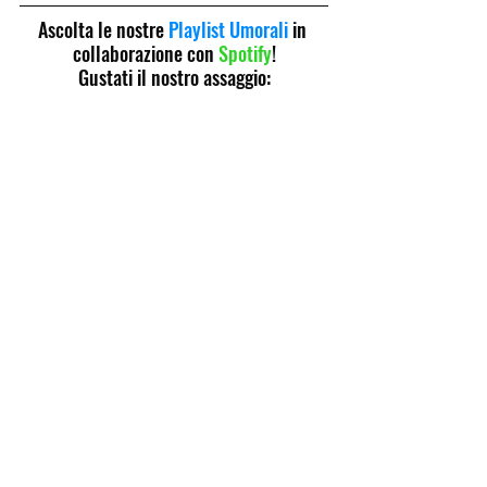
Ascolta le nostre 
Playlist Umorali
 in 
collaborazione con 
Spotify
!
Gustati il nostro assaggio: